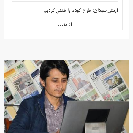
ارتش سودان: طرح کودتا را خنثی کردیم
ادامه...