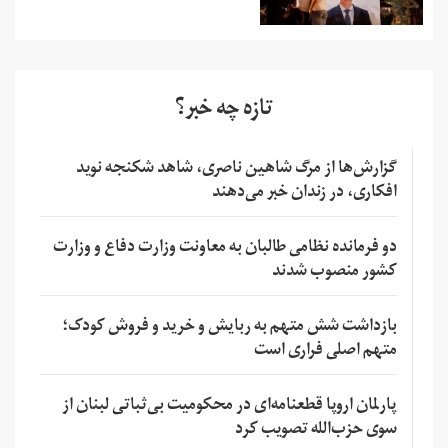
تازه چه خبر؟
گزارش‌ها از مرگ شاهین ناصری، شاهد شکنجه نوید
افکاری، در زندان خبر می‌دهند
دو فرمانده نظامی طالبان به معاونت وزارت دفاع و وزارت
کشور منصوب شدند
بازداشت شش متهم به ربایش و خرید و فروش کودک؛
متهم اصلی فراری است
پارلمان اروپا قطعنامه‌ای در محکومیت بی‌ثباتی لبنان از
سوی حزب‌الله تصویب کرد