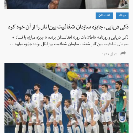
دیدگاه
افغانستان
ذکی دریابی، جایزه سازمان شفافیت بین‌الملل را از آن خود کرد
ذکی دریابی و روزنامه «اطلاعات‌ روز» افغانستان برنده « جایزه مبارزه با فساد »
سازمان شفافیت بین‌الملل شدند. سازمان شفافیت بین‌الملل برنده جایزه مبارزه...
۱۲ آذر ۱۳۹۹