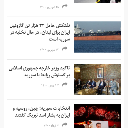
۲۵ شهریور ۱۴۰۰
نفتکش حامل ۳۳ هزار تن گازوئیل
ایران برای لبنان، در حال تخلیه در
سوریه است
۲۳ شهریور ۱۴۰۰
تاکید وزیر خارجه جمهوری اسلامی
بر گسترش روابط با سوریه
۷ شهریور ۱۴۰۰
انتخابات سوریه؛ چین، روسیه و
ایران به بشار اسد تبریک گفتند
۷ خرداد ۱۴۰۰