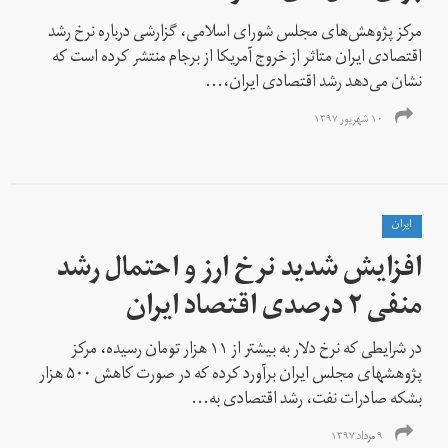
مرکز پژوهش‌های مجلس شورای اسلامی، گزارشی درباره نرخ رشد
اقتصادی ایران متاثر از خروج آمریکا از برجام منتشر کرده است که
نشان می‌دهد رشد اقتصادی ایران،...
۱۰ شهریور ۱۳۹۷
ايران
افزایش شدید نرخ ارز و احتمال رشد
منفی ۲ درصدی اقتصاد ایران
در شرایطی که نرخ دلار به بیشتر از ۱۱ هزار تومان رسیده، مرکز
پژوهشهای مجلس ایران برآورد کرده که در صورت کاهش ۵۰۰ هزار
بشکه صادرات نفت، رشد اقتصادی به...
۹ مرداد ۱۳۹۷