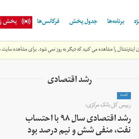
ه
برنامه‌ها
جدول پخش
فرکانس‌ها
پخش زن
اینترنشنال را مشاهده می کنید که دیگر به روز نمی شود. برای مشاهده سایت ج
رشد اقتصادی
اقتصاد
رییس کل بانک مرکزی:
رشد اقتصادی سال ۹۸ با احتساب
نفت، منفی شش و نیم درصد بود