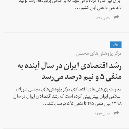
ایران نیز اشاره کرده و می‌گوید که بر اساس برآوردها، رشد تولید
ناخالص داخلی این کشور...
۲۰ دی ۱۳۹۷
ايران
مرکز پژوهش‌های مجلس
رشد اقتصادی ایران در سال آینده به
منفی ۵ و نیم درصد می‌رسد
معاونت پژوهش‌های اقتصادی مرکز پژوهش‌های مجلس شورای
اسلامی ایران پیش‌بینی کرده است که رشد اقتصادی ایران در سال
۱۳۹۸ بین منفی ۴/۵ تا منفی ۵/۵ درصد باشد...
۱۵ دی ۱۳۹۷