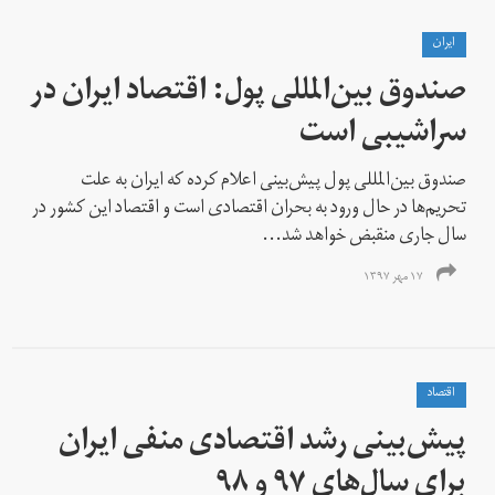
ايران
صندوق بین‌المللی پول: اقتصاد ایران در
سراشیبی است
صندوق بین‌المللی پول پیش‌بینی اعلام کرده که ایران به علت
تحریم‌ها در حال ورود به بحران اقتصادی است و اقتصاد این کشور در
سال جاری منقبض خواهد شد...
۱۷ مهر ۱۳۹۷
اقتصاد
پیش‌بینی رشد اقتصادی منفی ایران
برای سال‌های ۹۷ و ۹۸