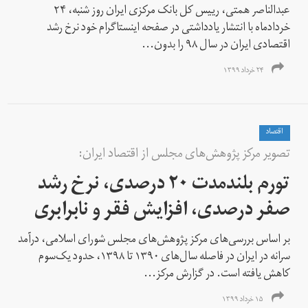
عبدالناصر همتی، رییس کل بانک مرکزی ایران روز شنبه، ۲۴
خردادماه با انتشار یادداشتی در صفحه اینستاگرام خود نرخ رشد
اقتصادی ایران در سال ۹۸ را بدون...
۲۴ خرداد ۱۳۹۹
اقتصاد
تصویر مرکز پژوهش‌های مجلس از اقتصاد ایران:
تورم بلند‌مدت ۲۰ درصدی، نرخ رشد
صفر درصدی، افزایش فقر و نابرابری
بر اساس بررسی‌های مرکز پژوهش‌های مجلس شورای اسلامی، درآمد
سرانه در ایران در فاصله سال‌های ۱۳۹۰ تا ۱۳۹۸، حدود یک‌سوم
کاهش یافته است. در گزارش مرکز...
۱۵ خرداد ۱۳۹۹