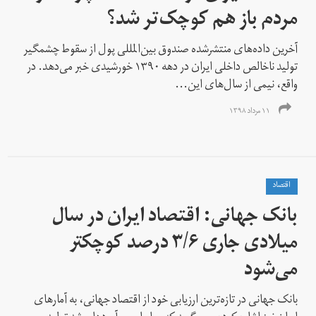
مردم باز هم کوچک‌تر شد؟
آخرین داده‌های منتشر‌شده صندوق بین‌المللی پول از سقوط چشمگیر
تولید ناخالص داخلی ایران در دهه ۱۳۹۰ خورشیدی خبر می‌دهد. در
واقع، نیمی از سال‌های این...
۱۱ مرداد ۱۳۹۸
اقتصاد
بانک جهانی: اقتصاد ایران در سال
میلادی جاری ۳/۶ درصد کوچکتر
می‌شود
بانک جهانی در تازه‌ترین ارزیابی خود از اقتصاد جهانی، به آمارهای