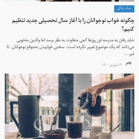
سبک زندگی
چگونه خواب نوجوانان را با آغاز سال تحصیلی جدید تنظیم
کنیم؟
شاید رفتن به مدرسه این روزها کمی متفاوت به نظر برسد اما والدین به‌خوبی
می‌دانند که یک موضوع تغییر نکرده است: سختی خوابیدن به‌موقع نوجوانان. تا
دیر‌‌...
۲۲ شهریور ۱۴۰۰