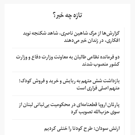
تازه چه خبر؟
گزارش‌ها از مرگ شاهین ناصری، شاهد شکنجه نوید
افکاری، در زندان خبر می‌دهند
دو فرمانده نظامی طالبان به معاونت وزارت دفاع و وزارت
کشور منصوب شدند
بازداشت شش متهم به ربایش و خرید و فروش کودک؛
متهم اصلی فراری است
پارلمان اروپا قطعنامه‌ای در محکومیت بی‌ثباتی لبنان از
سوی حزب‌الله تصویب کرد
ارتش سودان: طرح کودتا را خنثی کردیم