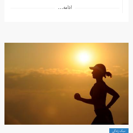
ادامه...
سبک زندگی