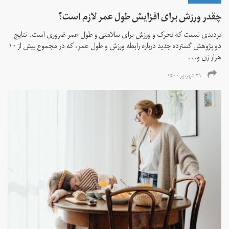
چقدر ورزش برای افزایش طول عمر لازم است؟
تردیدی نیست که تحرک و ورزش برای سلامتی و طول عمر ضروری است. نتایج
دو پژوهش گسترده جدید درباره رابطه ورزش و طول عمر، که در مجموع بیش از ۱۰
هزار زن و...
۲۹ شهریور ۱۴۰۰