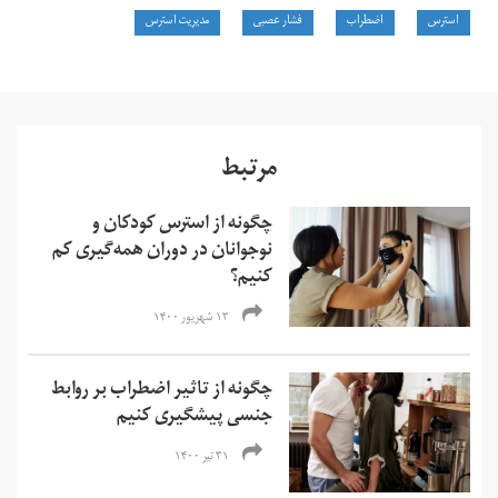
استرس
اضطراب
فشار عصبی
مدیریت استرس
مرتبط
چگونه از استرس کودکان و
نوجوانان در دوران همه‌گیری کم
کنیم؟
۱۳ شهریور ۱۴۰۰
چگونه از تاثیر اضطراب بر روابط
جنسی پیشگیری کنیم
۳۱ تیر ۱۴۰۰