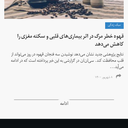
سبک زندگی
قهوه خطر مرگ در اثر بیماری‌های قلبی و سکته مغزی را
کاهش می‌دهد
نتایج پژوهشی جدید نشان می‌دهد نوشیدن سه فنجان قهوه در روز می‌تواند از
قلب محافظت کند. سی‌ان‌ان در گزارشی به این خبر پرداخته است که در ادامه
می‌آید...
۸ شهریور ۱۴۰۰
ادامه