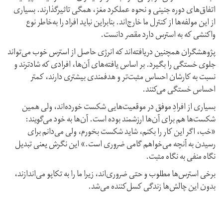
اتفاق‌های دوره‌ جنینی و نحوه عملکرد مغز، همگی تاثیرگذارند. بسیاری
از این مولفه‌ها از کنترل ما خارج‌اند. بنابراین نباید افراد را به‌خاطر نوع
واکنشی که به استرس دارد مقصر دانست.
پژوهشگران همچنین دریافته‌اند که انرژی حاصل از استرس خوب می‌تواند
جلوی خستگی را بگیرد. بر اساس یافته‌های آن‌ها، افرادی که شادترند و
نسبت به کارشان احساس مثبت‌تر و هدفمندی بیشتری دارند، کمتر
احساس خستگی می‌کنند.
بسیاری از افرادِ موفق در موقعیت‌هایی شکست خورده‌اند، ولی همین
شکست‌ها هم برای آن‌ها ارزشمند بوده‌ است. آن‌ها به خود می‌گویند:
«خب، اگر این کار را بکنم، شاید شکست بخورم، ولی می‌دانم برای
رسیدن به آنچه می‌خواهم گامی ضروری است.» این نگرش یعنی تبدیل
نگاه منفی به نگاه مثبت.
برخی استرس‌ها مطلوب و حتی ضروری‌اند، زیرا ما را به تکاپو می‌اندازند،
بدون این چالش‌ها زندگی کسل‌کننده می‌شد.