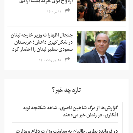
ازدواج برای خرید بلیت آزادی
۱۲ تیر ۱۴۰۰
جنجال اظهارات وزیر خارجه لبنان
در شکل‌گیری داعش؛ عربستان
سعودی سفیر لبنان را احضار کرد
۲۸ اردیبهشت ۱۴۰۰
تازه چه خبر؟
گزارش‌ها از مرگ شاهین ناصری، شاهد شکنجه نوید
افکاری، در زندان خبر می‌دهند
دو فرمانده نظامی طالبان به معاونت وزارت دفاع و وزارت