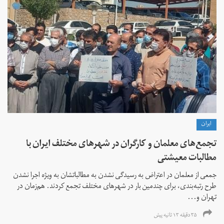
ايران
تجمع‌های معلمان و کارگران در شهرهای مختلف ایران با
مطالبات معیشتی
جمعی از معلمان در اعتراض به رسیدگی نشدن به مطالباتشان به ویژه اجرا نشدن
طرح رتبه‌بندی، برای چندمین بار در شهرهای مختلف تجمع کردند. هم‌زمان در
تهران و...
۳۵ دقیقه ۱۳ ثانیه پیش