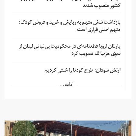
کشور منصوب شدند
بازداشت شش متهم به ربایش و خرید و فروش کودک؛
متهم اصلی فراری است
پارلمان اروپا قطعنامه‌ای در محکومیت بی‌ثباتی لبنان از
سوی حزب‌الله تصویب کرد
ارتش سودان: طرح کودتا را خنثی کردیم
ادامه...