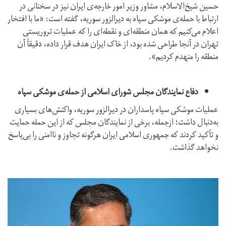
حسین شیخ‌الاسلام، مشاور وزیر امور خارجه‌ی ایران نیز در سخنانی در
ارتباط با حمله‌ی موشکی سپاه به دیرالزور سوریه، گفته است: «ما با افتخار
اعلام می‌کنیم که همان منطقه‌ای و نقطه‌ای را که عملیات تروریستی
تهران در آنجا طراحی شده بود، از خاک ایران هدف قرار داده، دقیقاً آن
منطقه را منهدم کردیم».
دفاع نمایندگان مجلس شورای اسلامی از حمله‌ی موشکی سپاه
عملیات موشکی سپاه پاسداران در دیرالزور سوریه، واکنش‌های بسیاری
به‌دنبال داشت؛ ازجمله، برخی از نمایندگان مجلس که از این حمله حمایت
و تأکید کردند که جمهوری اسلامی ایران هرگونه تجاوز و ناامنی را بی‌پاسخ
نخواهد گذاشت.