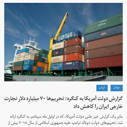
جهان
ايران
گزارش دولت آمریکا به کنگره: تحریم‌ها ۷۰ میلیارد دلار تجارت
خارجی ایران را کاهش داد
بنابر یک گزارش غیر علنی دولت آمریکا، که در اوایل ماه سپتامبر به کنگره ارائه
شد، تحریم‌های دولت دونالد ترامپ علیه جمهوری اسلامی از سال ۲۰۱۸ بیش از