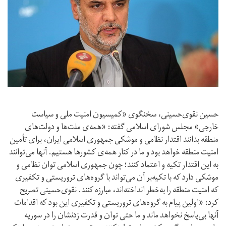
حسین نقوی‌حسینی، سخنگوی «کمیسیون امنیت ملی و سیاست
خارجی» مجلس شورای اسلامی گفته: «همه‌ی ملت‌ها و دولت‌های
منطقه بدانند اقتدار نظامی و موشکی جمهوری اسلامی ایران، برای تأمین
امنیت منطقه خواهد بود و ما در کنار همه‌ی کشورها هستیم. آنها می‌توانند
به این اقتدار تکیه و اعتماد کنند؛ چون جمهوری اسلامی توان نظامی و
موشکی دارد که با تکیه‌بر آن می‌تواند با گروه‌های تروریستی و تکفیری
که امنیت منطقه را به‌خطر انداخته‌اند،‌ مبارزه کنند. نقوی‌حسینی تصریح
کرد: «اولین پیام به گروه‌های تروریستی و تکفیری این بود که اقدامات
آنها بی‌پاسخ نخواهد ماند و ما حتی توان و قدرت زدنشان را در سوریه