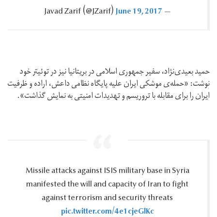
June 19, 2017
— Javad Zarif ‪(@JZarif)‬
حمید بعیدی‌نژاد، سفیر جمهوری اسلامی در بریتانیا نیز در توئیتر خود
نوشت: «حمله‌ی موشکی ایران علیه پایگاه نظامی داعش، اراده و ظرفیت
ایران را برای مقابله با تروریسم و تهدیدات امنیتی به نمایش گذاشت».
Missile attacks against ISIS military base in Syria
manifested the will and capacity of Iran to fight
against terrorism and security threats
pic.twitter.com/4e1cjeGlKc