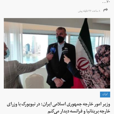
۷۰...
۸ ساعت ۳۶ دقیقه پیش
ايران
وزیر امور خارجه جمهوری اسلامی ایران: در نیویورک با وزرای
خارجه بریتانیا و فرانسه دیدار می‌کنم