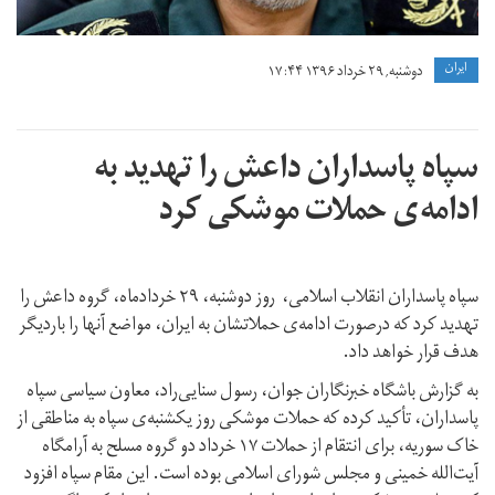
ايران
دوشنبه, ۲۹ خرداد ۱۳۹۶ ۱۷:۴۴
سپاه پاسداران داعش را تهدید به
ادامه‌ی حملات موشکی کرد
سپاه پاسداران انقلاب اسلامی، روز دوشنبه، ۲۹ خردادماه، گروه داعش را
تهدید کرد که درصورت ادامه‌ی حملاتشان به ایران، مواضع آنها را باردیگر
هدف قرار خواهد داد.
به گزارش باشگاه خبرنگاران جوان، رسول سنایی‌راد، معاون سیاسی سپاه
پاسداران، تأکید کرده که حملات موشکی روز یکشنبه‌ی سپاه به مناطقی از
خاک سوریه، برای انتقام از حملات ۱۷ خرداد دو گروه مسلح به آرامگاه
آیت‌الله خمینی و مجلس شورای اسلامی بوده است. این مقام سپاه افزود