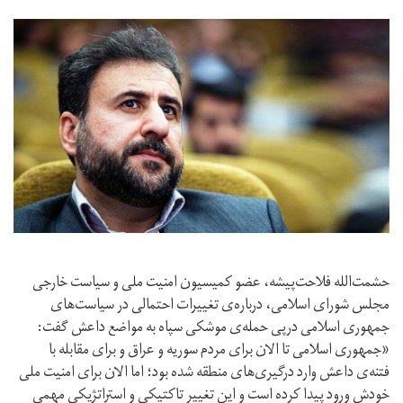
حشمت‌الله فلاحت‌پیشه، عضو کمیسیون امنیت ملی و سیاست خارجی
مجلس شورای اسلامی، درباره‌ی تغییرات احتمالی در سیاست‌های
جمهوری اسلامی درپی حمله‌ی موشکی سپاه به مواضع داعش گفت:
«جمهوری اسلامی تا الان برای مردم سوریه و عراق و برای مقابله با
فتنه‌ی داعش وارد درگیری‌های منطقه شده بود؛ اما الان برای امنیت ملی
خودش ورود پیدا کرده است و این تغییر تاکتیکی و استراتژیکی مهمی