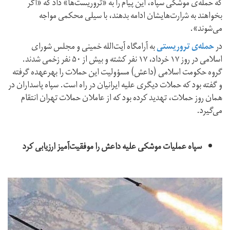
که حمله‌ی موشکی سپاه، این پیام را به «تروریست‌ها» داد که «اگر
بخواهند به شرارت‌هایشان ادامه بدهند، با سیلی محکمی مواجه
می‌شوند».
در
حمله‌ی تروریستی
به آرامگاه آیت‌الله خمینی و مجلس شورای
اسلامی در روز ۱۷ خرداد، ۱۷ نفر کشته و بیش از ۵۰ نفر زخمی شدند.
گروه حکومت اسلامی (داعش) مسؤولیت این حملات را بهرعهده گرفته
و گفته بود که حملات دیگری علیه ایرانیان در راه است. سپاه پاسداران در
همان روز حملات، تهدید کرده بود که از عاملان حملات تهران انتقام
می‌گیرد.
سپاه عملیات موشکی علیه داعش را موفقیت‌آمیز ارزیابی کرد