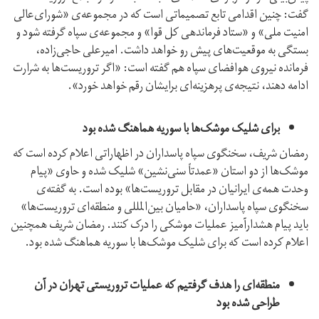
گفت: چنین اقدامی تابع تصمیماتی است که در مجموعه‌ی «شورای‌عالی‌
امنیت‌ ملی» و «ستاد فرماندهی کل قوا» و مجموعه‌ی سپاه گرفته شود و
بستگی به موقعیت‌های پیش‌ رو خواهد داشت. امیرعلی حاجی‌زاده،
فرمانده نیروی هوافضای سپاه هم گفته است: «اگر تروریست‌ها به شرارت
ادامه دهند، نتیجه‌ی پرهزینه‌ای برایشان رقم خواهد خورد».
برای شلیک موشک‌ها با سوریه هماهنگ شده بود
رمضان شریف، سخنگوی سپاه پاسداران در اظهاراتی اعلام کرده است که
موشک‌ها از دو استان «عمدتاً سنی‌نشین» شلیک شده و حاوی «پیام
وحدت همه‌ی ایرانیان در مقابل تروریست‌ها» بوده است. به گفته‌ی
سخنگوی سپاه پاسداران، «حامیان بین‌المللی و منطقه‌ای تروریست‌ها»
باید پیام هشدارآمیز عملیات موشکی را درک کنند. رمضان شریف همچنین
اعلام کرده است که برای شلیک موشک‌ها با سوریه هماهنگ شده بود.
منطقه‌ای را هدف گرفتیم که عملیات تروریستی تهران در آن
طراحی شده بود