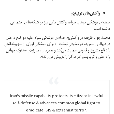
واکنش‌‌های توئیتری
حمله‌ی موشکی دیشب سپاه، واکنش‌هایی نیز در شبکه‌های اجتماعی
داشته است.
محمد جواد ظریف در واکنش‌به حمله‌ی موشکی سپاه علیه مواضع داعش
در دیرالزور سوریه، در توئیتی نوشت: «توان موشکی ایران از شهروندانش
با دفاع مشروع و قانونی حمایت می‌کند و همزمان، مبارزه‌ی مشترک جهانی
با داعش و تروریسم افراط گرا را به‌پیش می‌راند».
Iran's missile capability protects its citizens in lawful
self-defense & advances common global fight to
eradicate ISIS & extremist terror.‎