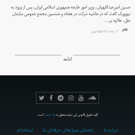
حسین امیرعبداللهیان، وزیر امور خارجه جمهوری اسلامی ایران، پس از ورود به
نیویورک گفت که در حاشیه شرکت در هفتاد و ششمین مجمع عمومی سازمان
ملل، علاوه بر...
۱۲ ساعت ۳۶ دقیقه پیش
ادامه
کلیه حقوق قانونی این سایت متعلق به
ولانت‌مدیا
است.
درباره ما
راهنمای معیارهای حرفه‌ای ما
استخدام