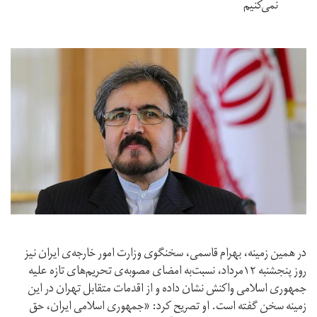
نمی‌کنیم
در همین زمینه، بهرام قاسمی، سخنگوی وزارت امور خارجه‌ی ایران نیز
روز پنجشنبه ۱۲مرداد، نسبت‌به امضای مصوبه‌ی تحریم‌های تازه علیه
جمهوری اسلامی واکنش نشان داده و از اقدمات متقابل تهران در این
زمینه سخن گفته است. او تصریح کرد: «جمهوری اسلامی ایران، حق