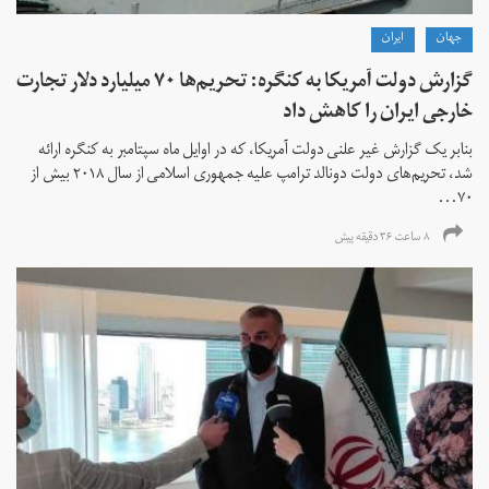
جهان
ايران
گزارش دولت آمریکا به کنگره: تحریم‌ها ۷۰ میلیارد دلار تجارت
خارجی ایران را کاهش داد
بنابر یک گزارش غیر علنی دولت آمریکا، که در اوایل ماه سپتامبر به کنگره ارائه
شد، تحریم‌های دولت دونالد ترامپ علیه جمهوری اسلامی از سال ۲۰۱۸ بیش از
۷۰...
۸ ساعت ۳۶ دقیقه پیش