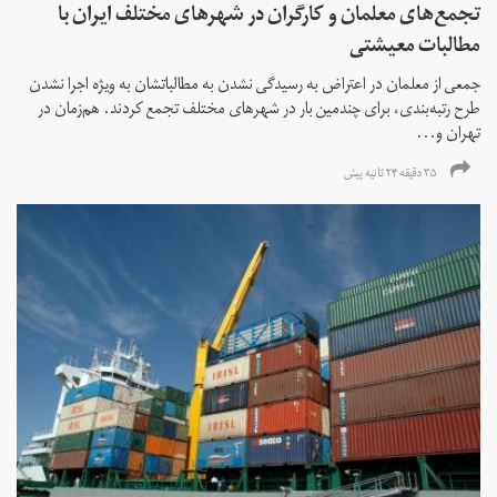
تجمع‌های معلمان و کارگران در شهرهای مختلف ایران با
مطالبات معیشتی
جمعی از معلمان در اعتراض به رسیدگی نشدن به مطالباتشان به ویژه اجرا نشدن
طرح رتبه‌بندی، برای چندمین بار در شهرهای مختلف تجمع کردند. هم‌زمان در
تهران و...
۳۵ دقیقه ۲۴ ثانیه پیش