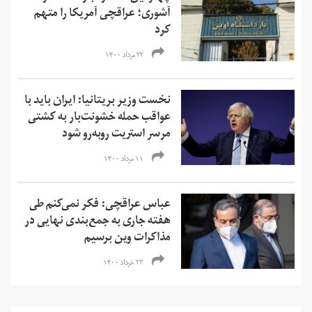
آشوری؛ عراقچی آمریکا را متهم
کرد
۲۲ مرداد ۱۴۰۰
نخست وزیر بریتانیا: ایران باید با
عواقب حمله خشونت‌بار به کشتی
مرسر استریت روبه‌رو شود
۱۱ مرداد ۱۴۰۰
عباس عراقچی: فکر نمی‌کنم طی
هفته جاری به جمع‌بندی نهایی در
مذاکرات وین برسیم
۲۳ خرداد ۱۴۰۰