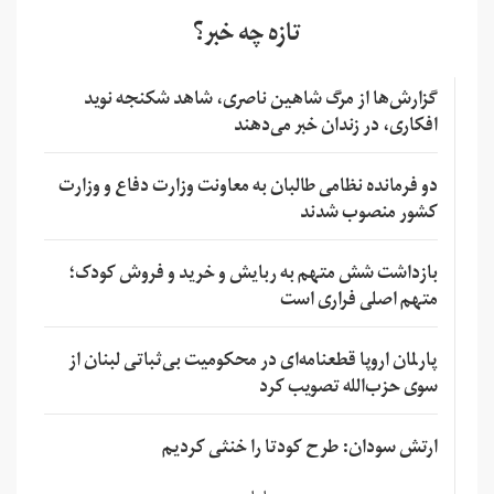
تازه چه خبر؟
گزارش‌ها از مرگ شاهین ناصری، شاهد شکنجه نوید
افکاری، در زندان خبر می‌دهند
دو فرمانده نظامی طالبان به معاونت وزارت دفاع و وزارت
کشور منصوب شدند
بازداشت شش متهم به ربایش و خرید و فروش کودک؛
متهم اصلی فراری است
پارلمان اروپا قطعنامه‌ای در محکومیت بی‌ثباتی لبنان از
سوی حزب‌الله تصویب کرد
ارتش سودان: طرح کودتا را خنثی کردیم