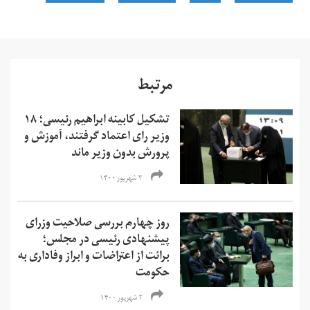
مرتبط
تشکیل کابینه ابراهیم رئیسی؛ ۱۸
وزیر رای اعتماد گرفتند، آموزش و
پرورش بدون وزیر ماند
۳ شهریور ۱۴۰۰
روز چهارم بررسی صلاحیت وزرای
پیشنهادی رئیسی در مجلس؛
برائت از اعتراضات و ابراز وفاداری به
حکومت
۲ شهریور ۱۴۰۰