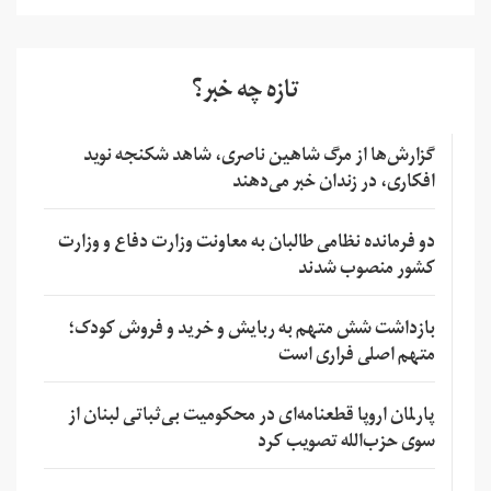
تازه چه خبر؟
گزارش‌ها از مرگ شاهین ناصری، شاهد شکنجه نوید
افکاری، در زندان خبر می‌دهند
دو فرمانده نظامی طالبان به معاونت وزارت دفاع و وزارت
کشور منصوب شدند
بازداشت شش متهم به ربایش و خرید و فروش کودک؛
متهم اصلی فراری است
پارلمان اروپا قطعنامه‌ای در محکومیت بی‌ثباتی لبنان از
سوی حزب‌الله تصویب کرد