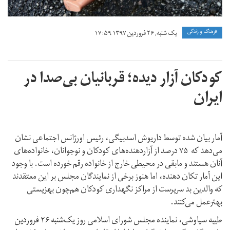
فرهنگ و زندگی
یک شنبه, ۲۶ فروردین ۱۳۹۷ ۱۷:۵۹
کودکان آزار دیده؛ قربانیان بی‌صدا در
ایران
آمار بیان شده توسط داریوش اسدبیگی، رئیس اورژانس اجتماعی نشان
می‌دهد که
۷۵ درصد از آزاردهنده‌های کودکان و نوجوانان، خانواده‌های
آنان هستند و مابقی در محیطی خارج از خانواده رقم خورده‌ است. با وجود
این آمار تکان دهنده، اما هنوز برخی از نمایندگان مجلس بر این معتقدند
که والدین بد سرپرست از مراکز نگهداری کودکان هم‌چون بهزیستی
بهترعمل می‌کنند.
طیبه سیاوشی، نماینده مجلس شورای اسلامی روز یک‌شنبه ۲۶ فروردین