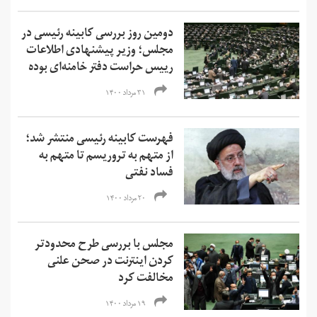
دومین روز بررسی کابینه رئیسی در
مجلس؛ وزیر پیشنهادی اطلاعات
رییس حراست دفتر خامنه‌ای بوده
۳۱ مرداد ۱۴۰۰
فهرست کابینه رئیسی منتشر شد؛
از متهم به تروریسم تا متهم به
فساد نفتی
۲۰ مرداد ۱۴۰۰
مجلس با بررسی طرح محدودتر
کردن اینترنت در صحن علنی
مخالفت کرد
۱۹ مرداد ۱۴۰۰