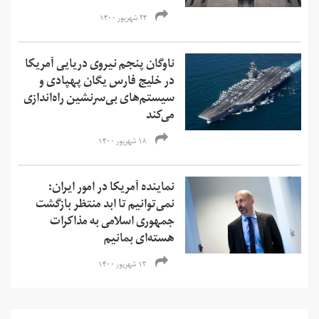
۲۴ شهریور ۱۴۰۰
ناوگان پنجم نیروی دریایی آمریکا
در خلیج فارس یگان پهپادی و
سیستم‌های بی‌سرنشین راه‌اندازی
می‌کند
۱۸ شهریور ۱۴۰۰
نماینده آمریکا در امور ایران:
نمی‌‌توانیم تا ابد منتظر بازگشت
جمهوری اسلامی به مذاکرات
هسته‌ای بمانیم
۱۳ شهریور ۱۴۰۰