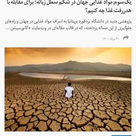
یک‌سوم مواد غذایی جهان در شکم سطل زباله؛ برای مقابله با
هدر‌رفت غذا چه کنیم؟
پژوهشی جدید در دانشگاه بردفورد بریتانیا به اسراف مواد غذایی در جهان و راه‌های
جلوگیری از این مساله پرداخته، که در قالب مقاله‌ای در وب‌سایت «کانورسیشن...
۳۰ مرداد ۱۴۰۰