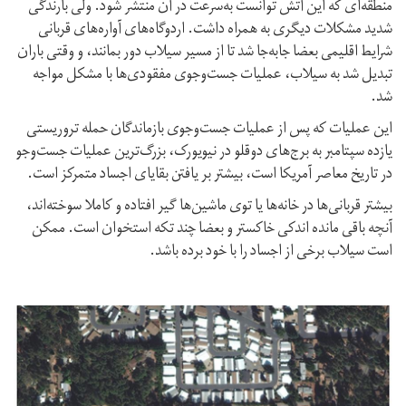
منطقه‌ای که این آتش توانست به‌سرعت در آن منتشر شود. ولی بارندگی
شدید مشکلات دیگری به همراه داشت. اردوگاه‌های آواره‌های قربانی
شرایط اقلیمی بعضا جابه‌جا شد تا از مسیر سیلاب دور بمانند، و وقتی باران
تبدیل شد به سیلاب، عملیات جست‌وجوی مفقودی‌ها با مشکل مواجه
شد.
این عملیات که پس از عملیات جست‌وجوی بازماندگان حمله تروریستی
یازده سپتامبر به برج‌های دوقلو در نیویورک، بزرگ‌ترین عملیات جست‌وجو
در تاریخ معاصر آمریکا است، بیشتر بر یافتن بقایای اجساد متمرکز است.
بیشتر قربانی‌ها در خانه‌ها یا توی ماشین‌ها گیر افتاده و کاملا سوخته‌اند،
آنچه باقی مانده اندکی خاکستر و بعضا چند تکه استخوان است. ممکن
است سیلاب برخی از اجساد را با خود برده باشد.