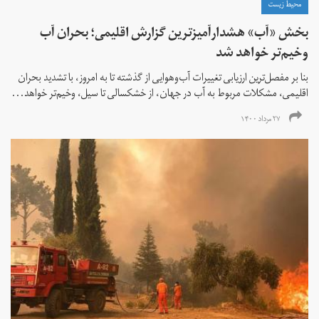
محیط زیست
بخش «آب» هشدارآمیزترین گزارش اقلیمی؛ بحران آب
وخیم‌تر خواهد شد
بنا بر مفصل‌ترین ارزیابی تغییرات آب‌وهوایی از گذشته تا به امروز، با تشدید بحران
اقلیمی، مشکلات مربوط به آب در جهان، از خشکسالی تا سیل، وخیم‌تر خواهد...
۲۷ مرداد ۱۴۰۰