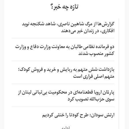
تازه چه خبر؟
گزارش‌ها از مرگ شاهین ناصری، شاهد شکنجه نوید
افکاری، در زندان خبر می‌دهند
دو فرمانده نظامی طالبان به معاونت وزارت دفاع و وزارت
کشور منصوب شدند
بازداشت شش متهم به ربایش و خرید و فروش کودک؛
متهم اصلی فراری است
پارلمان اروپا قطعنامه‌ای در محکومیت بی‌ثباتی لبنان از
سوی حزب‌الله تصویب کرد
ارتش سودان: طرح کودتا را خنثی کردیم