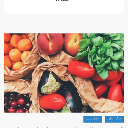
ادامه...
سبک زندگی
محیط زیست