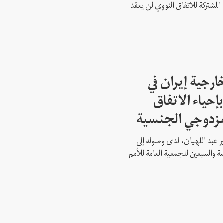
 المشتركة للاتفاق النووي لن يعقد
ارجية إيران في
إحياء الاتفاق
مزدوجي الجنسية
ير عبد اللهيان، لدى وصوله إلى
ة والسبعين للجمعية العامة للأمم