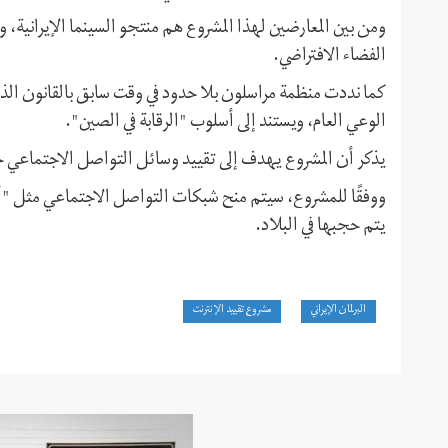
ومن بين المعارضين لهذا المشروع هم منتجو السينما الإيرانية،
الفضاء الافتراضي.
كما نددت منظمة مراسلون بلا حدود في وقت سابق بالقانون الذي
الوعي العام، ويستند إلى أسلوب "الرقابة في الصين".
يذكر أن المشروع يهدف إلى تقييد وسائل التواصل الاجتماعي خاص
يتم حجبها في البلاد.
البرلمان الإيراني
مشروع تقييد الإنترنت