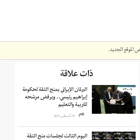
 الموقع الجديد.
ذات علاقة
البرلمان الإيراني يمنح الثقة لحكومة
إبراهيم رئيسي.. ويرفض مرشحه
للتربية والتعليم
25 أغسطس 2021
اليوم الثالث لجلسات منح الثقة