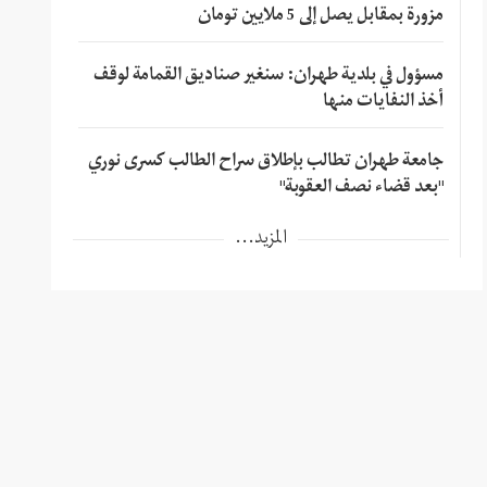
مزورة بمقابل يصل إلى 5 ملايين تومان
مسؤول في بلدية طهران: سنغير صناديق القمامة لوقف
أخذ النفايات منها
جامعة طهران تطالب بإطلاق سراح الطالب كسرى نوري
"بعد قضاء نصف العقوبة"
المزيد...