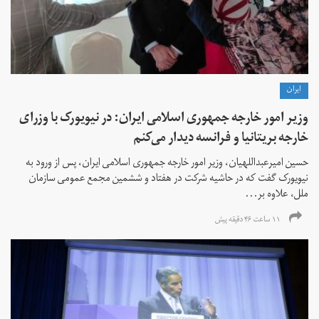
ايران
وزیر امور خارجه جمهوری اسلامی ایران: در نیویورک با وزرای
خارجه بریتانیا و فرانسه دیدار می‌کنم
حسین امیرعبداللهیان، وزیر امور خارجه جمهوری اسلامی ایران، پس از ورود به
نیویورک گفت که در حاشیه شرکت در هفتاد و ششمین مجمع عمومی سازمان
ملل، علاوه بر...
۱۱ ساعت ۴۶ دقیقه پیش