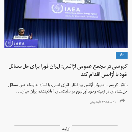
ايران
گروسی در مجمع عمومی آژانس: ایران فورا برای حل مسائل
خود با آژانس اقدام کند
رافائل گروسی، مدیرکل آژانس بین‌المللی انرژی اتمی، با اشاره به اینکه هنوز مسائل
حل‌نشده‌ای در زمینه وجود اورانیوم در سایت‌های اعلام‌نشده ایران میان...
۲۲ ساعت ۴۴ دقیقه پیش
ادامه