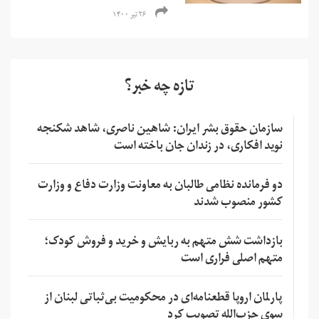
۲۶ تیر ۱۴۰۰
تازه چه خبر؟
سازمان حقوق بشر ایران: شاهین ناصری، شاهد شکنجه
نوید افکاری، در زندان جان باخته است
دو فرمانده نظامی طالبان به معاونت وزارت دفاع و وزارت
کشور منصوب شدند
بازداشت شش متهم به ربایش و خرید و فروش کودک؛
متهم اصلی فراری است
پارلمان اروپا قطعنامه‌ای در محکومیت بی‌ثباتی لبنان از
سوی حزب‌الله تصویب کرد