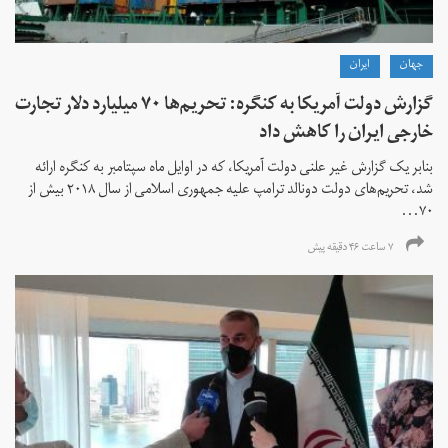
جهان
ايران
گزارش دولت آمریکا به کنگره: تحریم‌ها ۷۰ میلیارد دلار تجارت
خارجی ایران را کاهش داد
بنابر یک گزارش غیر علنی دولت آمریکا، که در اوایل ماه سپتامبر به کنگره ارائه
شد، تحریم‌های دولت دونالد ترامپ علیه جمهوری اسلامی از سال ۲۰۱۸ بیش از
۷۰...
۷ ساعت ۴۶ دقیقه پیش