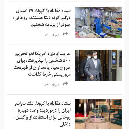
ستاد مقابله با کرونا: ۲۹ استان
درگیر گونه دلتا هستند؛ روحانی:
جلوتر از برنامه هستیم
۹ مرداد ۱۴۰۰
غریب‌آبادی: آمریکا لغو تحریم‌
۵۰۰ شخص را نپذیرفت، برای
خروج سپاه پاسداران از فهرست
تروریستی شرط گذاشت
۷ مرداد ۱۴۰۰
ستاد مقابله با کرونا: دلتا سراسر
ایران را درنوردید؛ وعده دوباره
روحانی برای استفاده از واکسن
داخلی