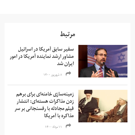
مرتبط
سفیر سابق آمریکا در اسرائيل
مشاور ارشد نماینده آمریکا در امور
ایران شد
۸ شهریور ۱۴۰۰
زمینه‌سازی خامنه‌ای برای برهم
زدن مذاکرات هسته‌ای: انتشار
فیلم مجادله با رفسنجانی بر سر
مذاکره با آمریکا
۱۱ مرداد ۱۴۰۰