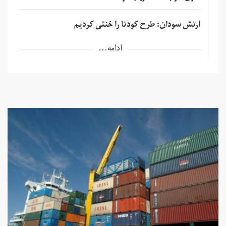
ارتش سودان: طرح کودتا را خنثی کردیم
ادامه...