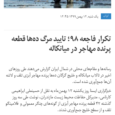
ايران
یک شنبه, ۱۲ بهمن ۱۳۹۹ ۱۲:۴۵
تکرار فاجعه ۹۸؛ تایید مرگ ده‌ها قطعه
پرنده مهاجر در میانکاله
رسانه‌ها و مقام‌های محلی در شمال ایران گزارش می‌دهند طی روزهای
اخیر در تالاب میانکاله و خلیج گرگان ده‌ها پرنده مهاجر آبزی تلف و لاشه
آن‌ها جمع‌آوری شده‌ است.
خبرگزاری ایسنا روز یکشنبه ۱۲ بهمن‌ماه به نقل از حسینعلی ابراهیمی
کارنامی، مدیرکل حفاظت محیط زیست مازندران،‌ نوشت طی سه روز
گذشته ۴۲ قطعه پرنده مهاجر آبزی از گونه‌های چنگر معمولی و فلامینگو
تلف و از سطح خلیج جمع‌آوری شدند.