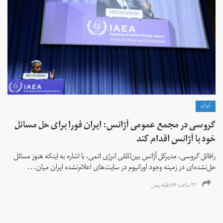
ايران
گروسی در مجمع عمومی آژانس: ایران فورا برای حل مسائل
خود با آژانس اقدام کند
رافائل گروسی، مدیرکل آژانس بین‌المللی انرژی اتمی، با اشاره به اینکه هنوز مسائل
حل‌نشده‌ای در زمینه وجود اورانیوم در سایت‌های اعلام‌نشده ایران میان...
۲۲ ساعت ۴۶ دقیقه پیش