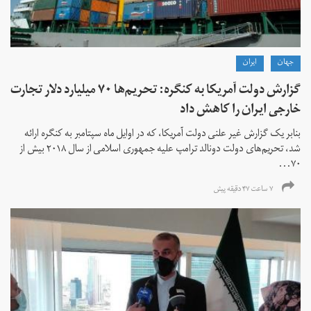
جهان
ايران
گزارش دولت آمریکا به کنگره: تحریم‌ها ۷۰ میلیارد دلار تجارت
خارجی ایران را کاهش داد
بنابر یک گزارش غیر علنی دولت آمریکا، که در اوایل ماه سپتامبر به کنگره ارائه
شد، تحریم‌های دولت دونالد ترامپ علیه جمهوری اسلامی از سال ۲۰۱۸ بیش از
۷۰...
۷ ساعت ۴۷ دقیقه پیش