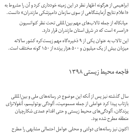
ابراهیمی از هرگونه اظهار نظر در این زمینه خودداری کرد و آن را مشروط به
«اعلام نتایج آزمایشگاهی از سوی سازمان دامپزشکی مازندران» دانست.
میانکاله از جمله تالاب‌های مهم بین‌المللی تحت نظر کنوانسیون
«رامسر» است که در شرق استان مازندران قرار دارد.
این تالاب به عنوان یکی از ۹ ذخیره‌گاه مهم زیست‌کره کشور سالانه
میزبان بیش از یک میلیون و ۵۰۰ هزار پرنده از ۱۵۰ گونه مختلف است.
فاجعه محیط زیستی ۱۳۹۸
سال گذشته نیز پس از آنکه این موضوع در رسانه‌های ملی و بین‌المللی
بازتاب پیدا کرد عواملی از جمله مسمومیت، آلودگی بوتولیسم، آنفولانزای
پرندگان، آلودگی‌های محیط زیستی و حتی اقدام عمدی شکارچیان
منطقه مطرح شده بود.
اکنون نیز رسانه‌های دولتی و محلی عوامل احتمالی مشابهی را مطرح