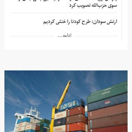
سوی حزب‌الله تصویب کرد
ارتش سودان: طرح کودتا را خنثی کردیم
ادامه...