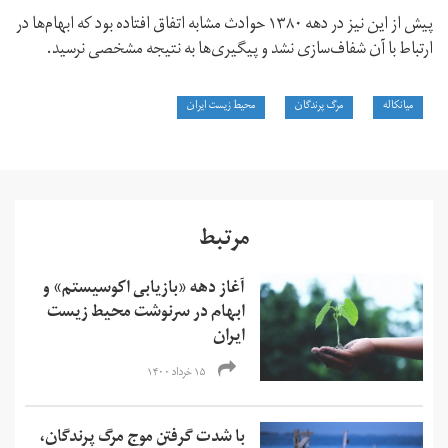
پیش از این نیز در دهه ۱۳۸۰ حوادث مشابه اتفاق افتاده بود که ابهام‌ها در
ارتباط با آن شفاف‌سازی نشد و پیگیری‌ها به نتیجه مشخصی نرسید.
میانکاله
مرگ پرندگان
محیط زیست ایران
مرتبط
آغاز دهه‌ «بازیابی اکوسیستم» و
ابهام در سرنوشت محیط زیست
ایران
۱۵ خرداد ۱۴۰۰
با شدت گرفتن موج مرگ پرندگان،