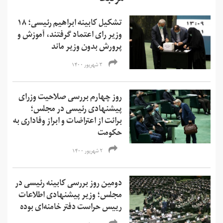
تشکیل کابینه ابراهیم رئیسی؛ ۱۸
وزیر رای اعتماد گرفتند، آموزش و
پرورش بدون وزیر ماند
۳ شهریور ۱۴۰۰
روز چهارم بررسی صلاحیت وزرای
پیشنهادی رئیسی در مجلس؛
برائت از اعتراضات و ابراز وفاداری به
حکومت
۲ شهریور ۱۴۰۰
دومین روز بررسی کابینه رئیسی در
مجلس؛ وزیر پیشنهادی اطلاعات
رییس حراست دفتر خامنه‌ای بوده