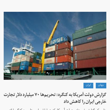
جهان
ايران
گزارش دولت آمریکا به کنگره: تحریم‌ها ۷۰ میلیارد دلار تجارت
خارجی ایران را کاهش داد