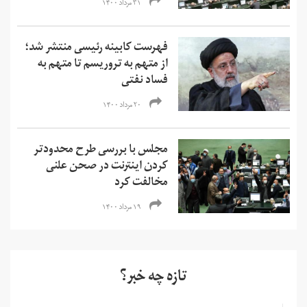
۳۱ مرداد ۱۴۰۰
فهرست کابینه رئیسی منتشر شد؛
از متهم به تروریسم تا متهم به
فساد نفتی
۲۰ مرداد ۱۴۰۰
مجلس با بررسی طرح محدودتر
کردن اینترنت در صحن علنی
مخالفت کرد
۱۹ مرداد ۱۴۰۰
تازه چه خبر؟