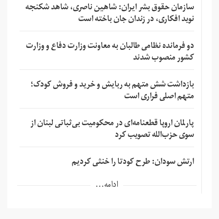
سازمان حقوق بشر ایران: شاهین ناصری، شاهد شکنجه
نوید افکاری، در زندان جان باخته است
دو فرمانده نظامی طالبان به معاونت وزارت دفاع و وزارت
کشور منصوب شدند
بازداشت شش متهم به ربایش و خرید و فروش کودک؛
متهم اصلی فراری است
پارلمان اروپا قطعنامه‌ای در محکومیت بی‌ثباتی لبنان از
سوی حزب‌الله تصویب کرد
ارتش سودان: طرح کودتا را خنثی کردیم
ادامه...