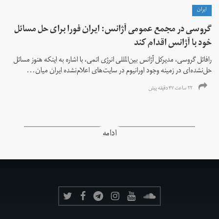
ايران
گروسی در مجمع عمومی آژانس: ایران فورا برای حل مسائل
خود با آژانس اقدام کند
رافائل گروسی، مدیرکل آژانس بین‌المللی انرژی اتمی، با اشاره به اینکه هنوز مسائل
حل‌نشده‌ای در زمینه وجود اورانیوم در سایت‌های اعلام‌نشده ایران میان...
۲۲ ساعت ۴۷ دقیقه پیش
ادامه