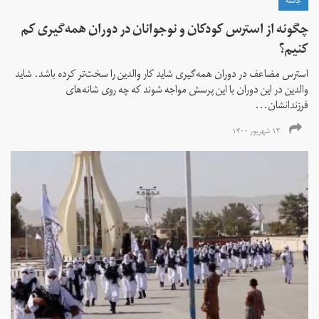
جامعه
چگونه از استرس کودکان و نوجوانان در دوران همه‌گیری کم
کنیم؟
استرس مضاعف در دوران همه‌گیری شاید کار والدین را سخت‌تر کرده باشد. شاید
والدین در این دوران با این پرسش مواجه شوند که چه روی شانه‌های
فرزندانشان...
۱۳ شهریور ۱۴۰۰