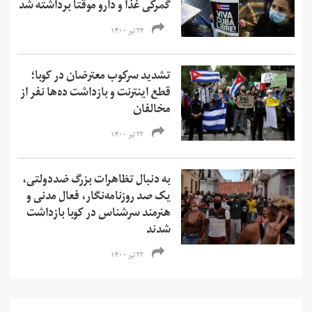
گمرکی غذا و دارو موقتا برداشته شد
۲۴ تیر ۱۴۰۰
تشدید سرکوب معترضان در کوبا؛
قطع اینترنت و بازداشت ده‌ها نفر از
مخالفان
۲۲ تیر ۱۴۰۰
به دنبال تظاهرات بزرگ ضددولتی،
یک صد روزنامه‌نگار، فعال مدنی و
هنرمند سرشناس در کوبا بازداشت
شدند
۲۲ تیر ۱۴۰۰