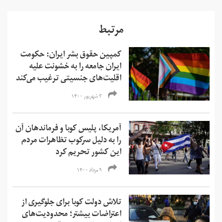
مرتبط
کمپین حقوق بشر ایران: حکومت
ایران جامعه را به خشونت علیه
اقلیت‌های جنسیتی ترغیب می‌کند
۳ شهریور ۱۴۰۰
آمریکا، پلیس کوبا و فرماندهان آن
را به دلیل سرکوب تظاهرات مردم
این کشور تحریم کرد
۹ مرداد ۱۴۰۰
تلاش دولت کوبا برای جلوگیری از
اعتراضات بیشتر؛ محدودیت‌های