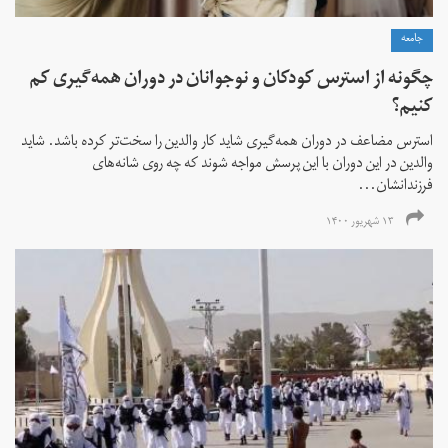
جامعه
چگونه از استرس کودکان و نوجوانان در دوران همه‌گیری کم
کنیم؟
استرس مضاعف در دوران همه‌گیری شاید کار والدین را سخت‌تر کرده باشد. شاید
والدین در این دوران با این پرسش مواجه شوند که چه روی شانه‌های
فرزندانشان...
۱۳ شهریور ۱۴۰۰