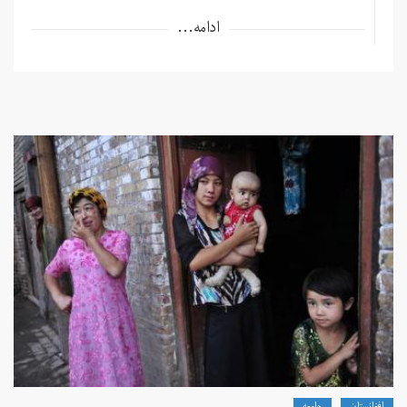
ادامه...