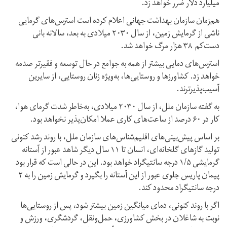
میلیارد دلار ضرر خواهد زد.
هم‌زمان سازمان بهداشت جهانی اعلام کرده است استرس‌های گرمایی
ناشی از گرمایش زمین، از سال ۲۰۳۰ میلادی به بعد، سالانه بانی
دست‌کم ۳۸ هزار مرگ خواهد شد.
استرس‌های دمایی بیشتر از همه به جوامع در حال توسعه و فقیرتر صدمه
خواهد زد. کشاورزها و روستایی‌ها، به‌ویژه زنان روستایی، از سایرین
آسیب‌پذیرترند.
به گفته سازمان ملل، از سال ۲۰۳۰ میلادی، به‌خاطر شدت گرمای هوا،
کار در ۶۰ درصد از ساعت‌های کاری عملا امکان‌پذیر نخواهد بود.
بر اساس پیش‌بینی‌های اقلیم‌شناس‌های سازمان ملل، با روند رشد کنونی
تولید گازهای گلخانه‌ای، انسان تا ۱۱ سال دیگر شاهد عبور از آستانه
گرمایشی ۱/۵ درجه سانتیگراد خواهد بود. این در حالی است که قرار بود
پیمان پاریس جلوی عبور از این آستانه را بگیرد و گرمایش زمین را به ۲
درجه سانتیگراد محدود کند.
اگر با روند کنونی، دمای میانگین زمین بیشتر شود، پس از روستایی‌ها
نوبت به شاغلان در بخش کشاورزی، حمل‌ونقل، گردشگری، ورزش و