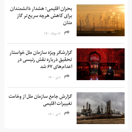
بحران اقلیمی؛ هشدار دانشمندان
برای کاهش هرچه سریع‌تر گاز
متان
۱۶ مرداد ۱۴۰۰
گزارشگر ویژه سازمان ملل خواستار
تحقیق درباره نقش رئیسی در
اعدام‌های ۶۷ شد
۸ تیر ۱۴۰۰
گزارش جامع سازمان ملل از وخامت
تغییرات اقلیمی
۳ تیر ۱۴۰۰