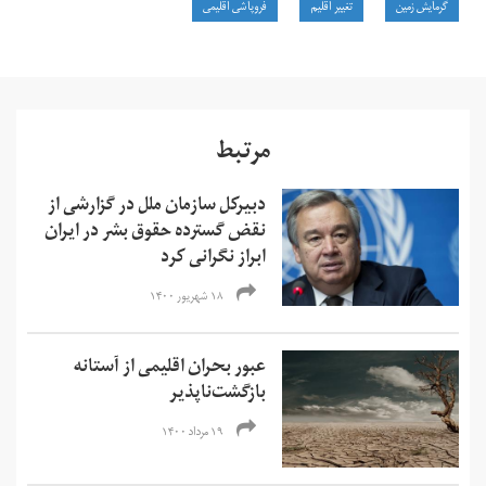
گرمایش زمین
تغییر اقلیم
فروپاشی اقلیمی
مرتبط
دبیرکل سازمان ملل در گزارشی از
نقض گسترده حقوق بشر در ایران
ابراز نگرانی کرد
۱۸ شهریور ۱۴۰۰
عبور بحران اقلیمی از آستانه
بازگشت‌ناپذیر
۱۹ مرداد ۱۴۰۰