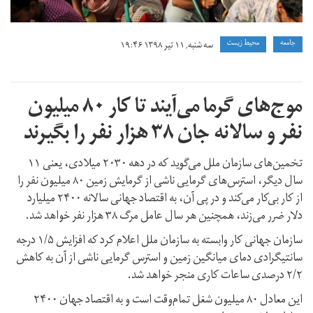
جامعه
محیط زیست
سه شنبه, ۱۱ تیر ۱۳۹۸ ۱۹:۴۶
موج‌های گرما می‌آیند تا کار ۸۰ میلیون
نفر و سالانه جان ۳۸ هزار نفر را بگیرند
تخمین‌های سازمان ملل می‌گوید که در دهه ۲۰۳۰ میلادی، یعنی ۱۱
سال دیگر، استرس‌های گرمایی ناشی از گرمایش زمین ۸۰ میلیون نفر را
از کار بی‌کار می‌کند و در پی آن، به اقتصاد جهانی سالانه ۲۴۰۰ میلیارد
دلار ضرر می‌زند، همچنین هر سال عامل مرگ ۳۸ هزار نفر خواهد شد.
سازمان جهانی کار وابسته به سازمان ملل اعلام کرد که افزایش ۱/۵ درجه
سانتیگرادی دمای میانگین زمین و استرس گرمایی ناشی از آن به کاهش
۲/۲ درصدی ساعات کاری منجر خواهد شد.
این معادل ۸۰ میلیون شغل تمام‌وقت است و به اقتصاد جهان ۲۴۰۰