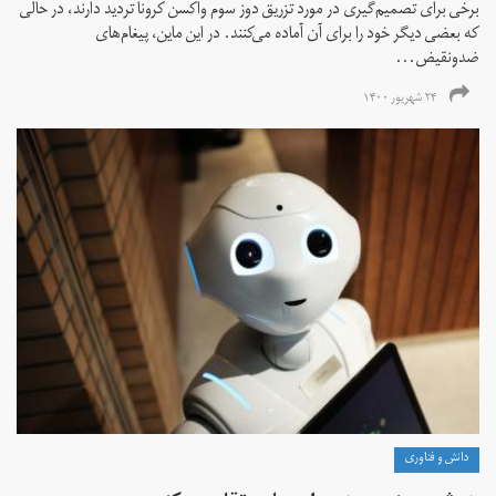
برخی برای تصمیم‌گیری در مورد تزریق دوز سوم واکسن کرونا تردید دارند، در حالی
که بعضی دیگر خود را برای آن آماده می‌کنند. در این ماین، پیغام‌های
ضدونقیض...
۲۴ شهریور ۱۴۰۰
دانش و فناوری