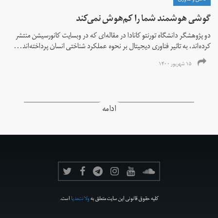
دانش و فناوری
گوشی هوشمند شما را کم‌هوش‌ نمی‌کند
دو پژوهشگر دانشگاه تورنتو کانادا در مقاله‌ای که در وبسایت کانورسیشن منتشر
کرده‌اند، به تاثیر فناوری دیجیتال بر نحوه عملکرد شناختی انسان پرداخته‌اند...
۱۵ شهریور ۱۴۰۰
ادامه
کلیه حقوق قانونی این سایت متعلق به
ولانت‌مدیا
است.