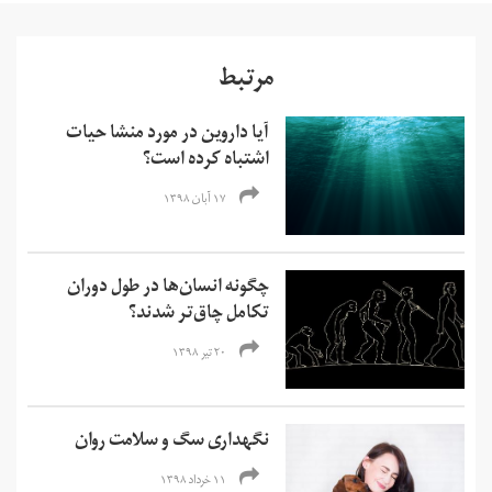
مرتبط
آیا داروین در مورد منشا حیات
اشتباه کرده است؟
۱۷ آبان ۱۳۹۸
چگونه انسان‌ها در طول دوران
تکامل چاق‌تر شدند؟
۲۰ تیر ۱۳۹۸
نگهداری سگ و سلامت روان
۱۱ خرداد ۱۳۹۸