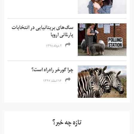
سگ‌های بریتانیایی در انتخابات
پارلمانی اروپا
۲ خرداد ۱۳۹۸
چرا گورخر راه‌راه است؟
۱۶ اسفند ۱۳۹۷
تازه چه خبر؟