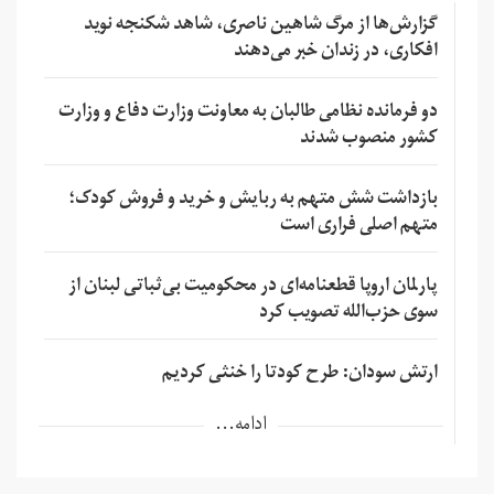
گزارش‌ها از مرگ شاهین ناصری، شاهد شکنجه نوید
افکاری، در زندان خبر می‌دهند
دو فرمانده نظامی طالبان به معاونت وزارت دفاع و وزارت
کشور منصوب شدند
بازداشت شش متهم به ربایش و خرید و فروش کودک؛
متهم اصلی فراری است
پارلمان اروپا قطعنامه‌ای در محکومیت بی‌ثباتی لبنان از
سوی حزب‌الله تصویب کرد
ارتش سودان: طرح کودتا را خنثی کردیم
ادامه...