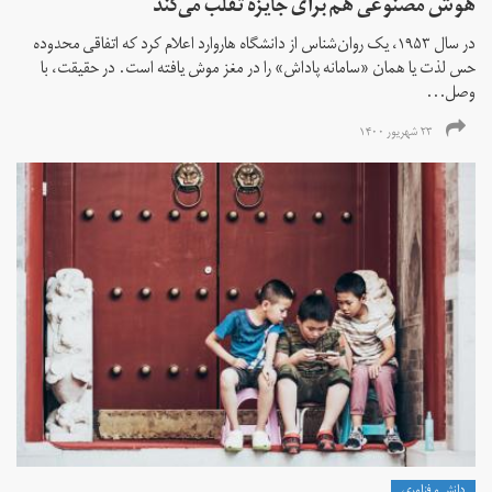
هوش مصنوعی هم برای جایزه تقلب می‌کند
در سال ۱۹۵۳، یک روان‌شناس از دانشگاه هاروارد اعلام کرد که اتفاقی محدوده
حس لذت یا همان «سامانه پاداش» را در مغز موش یافته است. در حقیقت، با
وصل...
۲۳ شهریور ۱۴۰۰