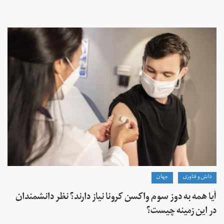
دانش و فناوری
جهان
آیا همه به دوز سوم واکسن کرونا نیاز دارند؟ نظر دانشمندان
در این زمینه چیست؟