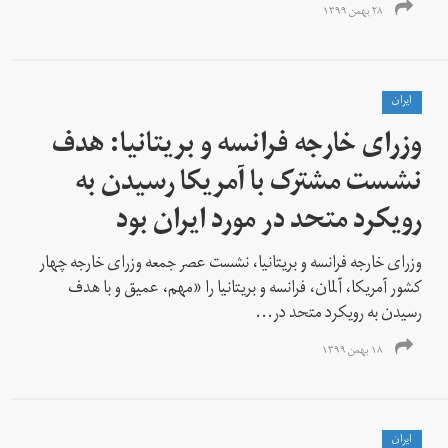
۲۸ بهمن ۱۳۹۹
ايران
وزرای خارجه فرانسه و بریتانیا: هدف
نشست مشترک با آمریکا رسیدن به
رویکرد متحد در مورد ایران بود
وزرای خارجه فرانسه و بریتانیا، نشست عصر جمعه وزرای خارجه چهار
کشور آمریکا، آلمان، فرانسه و بریتانیا را «مهم، عمیق و با هدف
رسیدن به رویکرد متحد در...
۱۸ بهمن ۱۳۹۹
ايران