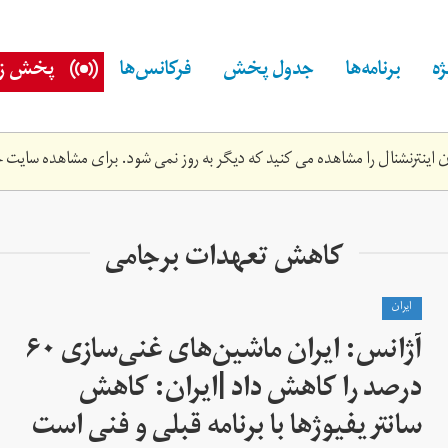
ه
برنامه‌ها
جدول پخش
فرکانس‌ها
پخش زن
اینترنشنال را مشاهده می کنید که دیگر به روز نمی شود. برای مشاهده سایت ج
کاهش تعهدات برجامی
ايران
آژانس: ایران ماشین‌های غنی‌سازی ۶۰
درصد را کاهش داد |ایران: کاهش
سانتریفیوژها با برنامه قبلی و فنی است