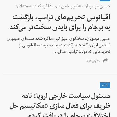
حسین موسویان، عضو پیشین تیم مذاکره کننده هسته‌ای:
اقیانوس تحریم‌های ترامپ، بازگشت
به برجام را برای بایدن سخت‌تر می‌کند
حسین موسویان، سخنگوی اسبق تیم مذاکره‌کننده هسته‌ای جمهوری
اسلامی ایران، گفت: «بازگشت به برجام با توجه به اقیانوسی از
تحریم‌هایی که دونالد ترامپ اعمال...
۲۱ آبان ۱۳۹۹
ايران
مسئول سیاست خارجی اروپا: نامه
ظریف برای فعال سازی «مکانیسم حل
اختلاف» برجام را دریافت کردم