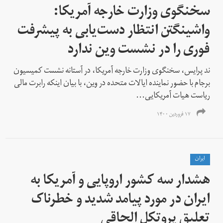
سخنگوی وزارت خارجه آمریکا:
واشینگتن انتظار دست‌یابی به پیشرفت
فوری را در نشست وین ندارد
ند پرایس، سخنگوی وزارت خارجه آمریکا، در آستانه نشست کمیسیون
برجام با حضور نماینده ایالات متحده در وین، با بیان اینکه رابرت مالی
ریاست هیات آمریکایی...
۱۷ فروردین ۱۴۰۰
ايران
هشدار سه کشور اروپایی و آمریکا به
ایران در مورد پیامد شدید و خطرناک
تعلیق پروتکل الحاقی