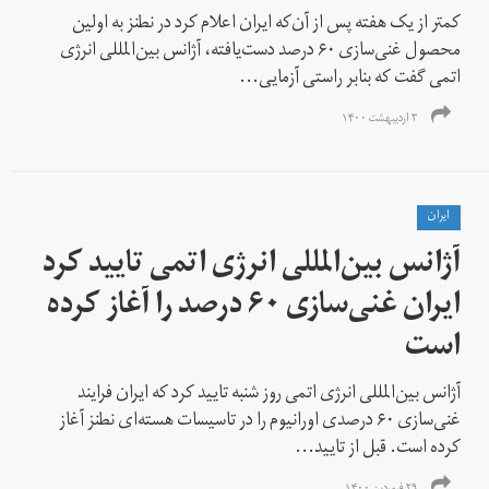
کمتر از یک هفته پس از آن‌که ایران اعلام کرد در نطنز به اولین
محصول غنی‌سازی ۶۰ درصد دست‌یافته، آژانس بین‌المللی انرژی
اتمی گفت که بنابر راستی آزمایی...
۳ اردیبهشت ۱۴۰۰
ايران
آژانس ‌بین‌المللی انرژی اتمی تایید کرد
ایران غنی‌سازی ۶۰ درصد را آغاز کرده
است
آژانس بین‌المللی انرژی اتمی روز شنبه تایید کرد که ایران فرایند
غنی‌سازی ۶۰ درصدی اورانیوم را در تاسیسات هسته‌ای نطنز آغاز
کرده است. قبل از تایید...