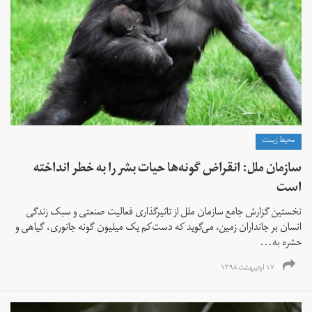
محیط زیست
سازمان ملل: انقراض گونه‌ها حیات بشر را به‌ خطر انداخته
است
نخستین گزارش جامع سازمان ملل از تاثیرگذاری فعالیت صنعتی و سبک زندگی
انسان بر جانداران زمین، می‌گوید که دست‌کم یک میلیون گونه جانوری، گیاهی و
حشره به‌...
۱۷ اردیبهشت ۱۳۹۸