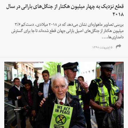
قطع نزدیک به چهار میلیون هکتار از جنگل‌های بارانی در سال
۲۰۱۸
بررسی تصاویر ماهواره‌ای نشان می‌دهد که در ۲۰۱۸ میلادی، دست‌کم ۳/۶
میلیون هکتار از جنگل‌های اصیل بارانی جهان قطع شده‌اند تا جا برای گسترش
دامداری‌ها،...
۵ اردیبهشت ۱۳۹۸