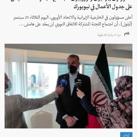
على جدول الأعمال في نيويورك
أعلن مسؤولون في الخارجية الإيرانية والاتحاد الأوروبي، اليوم الثلاثاء 21 سبتمبر
(أيلول)، أن اجتماع اللجنة المشتركة للاتفاق النووي لن يعقد على هامش...
منذ 9 ساعة 45 دقیقة
إيران