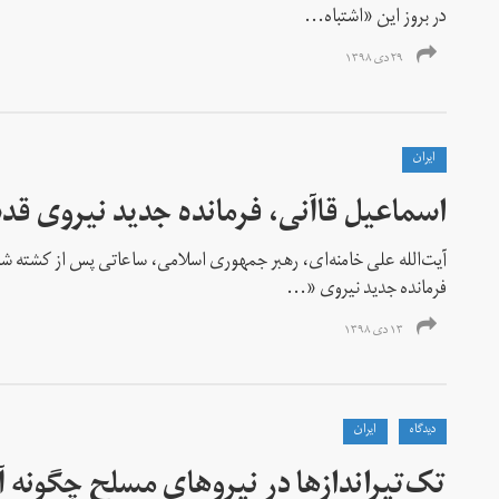
در بروز این «اشتباه...
۲۹ دی ۱۳۹۸
ايران
اسماعیل قاآنی، فرمانده جدید نیروی ق
آیت‌الله علی خامنه‌ای، رهبر جمهوری اسلامی، ساعاتی پس از کشته شدن
فرمانده جدید نیروی «...
۱۳ دی ۱۳۹۸
دیدگاه
ايران
تک‌تیرانداز‌ها در نیرو‌های مسلح چگونه 