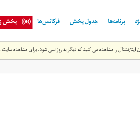
ه
برنامه‌ها
جدول پخش
فرکانس‌ها
پخش زن
اینترنشنال را مشاهده می کنید که دیگر به روز نمی شود. برای مشاهده سایت ج