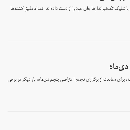
ا شلیک تک‌تیرانداز‌ها جان خود را از دست داده‌اند. تعداد دقیق کشته‌ها
دی‌ماه
ه، برای ممانعت از برگزاری تجمع اعتراضی پنجم دی‌ماه، بار دیگر در برخی