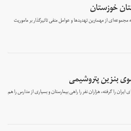
تان خوزستان
ه مجموعه‌ای از مهمترین تهدید‌ها و عوامل منفی تاثیرگذار بر ماموریت
وی بنزین پتروشیمی
ی ایران را گرفته، هزاران نفر را راهی بیمارستان و بسیاری از مدارس را هم