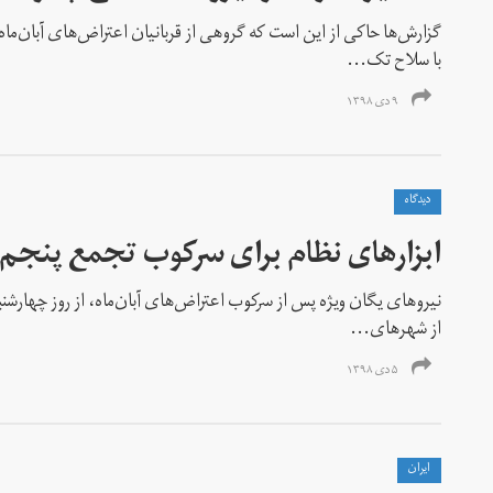
گزارش‌ها حاکی از این است که گروهی از قربانیان اعتراض‌های آبان‌ماه ب
با سلاح تک‌...
۹ دی ۱۳۹۸
دیدگاه
ابزار‌های نظام برای سرکوب تجمع پنجم 
نیرو‌های یگان ویژه پس از سرکوب اعتراض‌های آبان‌ماه، از روز چهارشنب
از شهر‌های...
۵ دی ۱۳۹۸
ايران