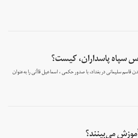
دس سپاه پاسداران، کیست؟
 قاسم سلیمانی در بغداد، با صدور حکمی ، اسماعیل قاآنی را به‌عنوان
آموزش می‌بینند؟