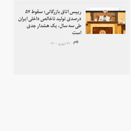
رییس اتاق بازرگانی: سقوط ۵۷
درصدی تولید ناخالص داخلی ایران
طی سه سال، یک هشدار جدی
است
۲۹ شهریور ۱۴۰۰