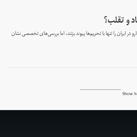
د و تقلب؟
 در ایران را تنها با تحریم‌ها پیوند بزنند، اما بررسی‌های تخصصی نشان
Show 