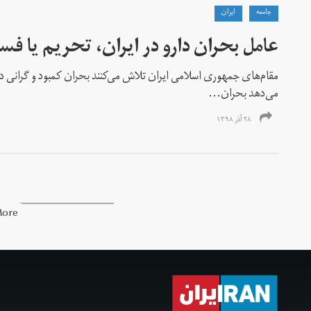
جامعه
ايران
عامل بحران دارو در ایران، تحریم یا فسا
مقام‌های جمهوری اسلامی ایران تلاش می‌کنند بحران کمبود و گرانی دارو
می‌دهد بحران...
۲۸ آذر ۱۳۹۸
More