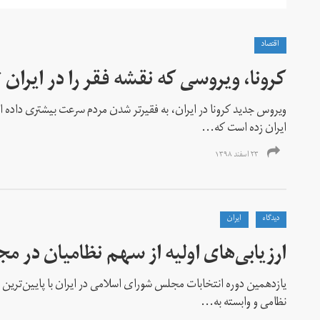
اقتصاد
کرونا، ویروسی که نقشه فقر را در ایران 
ویروس جدید کرونا در ایران، به فقیر‌تر شدن مردم سرعت بیشتری داده 
ایران زده است که...
۲۳ اسفند ۱۳۹۸
دیدگاه
ايران
ارزیابی‌های اولیه از سهم نظامیان در 
یازدهمین دوره انتخابات مجلس شورای اسلامی در ایران با پایین‌ترین 
نظامی و وابسته به...