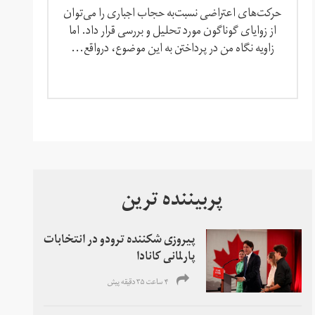
حرکت‌های اعتراضی نسبت‌به حجاب اجباری را می‌توان
از زوایای گوناگون مورد تحلیل و بررسی قرار داد. اما
زاویه نگاه من در پرداختن به این موضوع، درواقع...
پربیننده ترین
پیروزی شکننده ترودو در انتخابات
پارلمانی کانادا
۴ ساعت ۳۵ دقیقه پیش