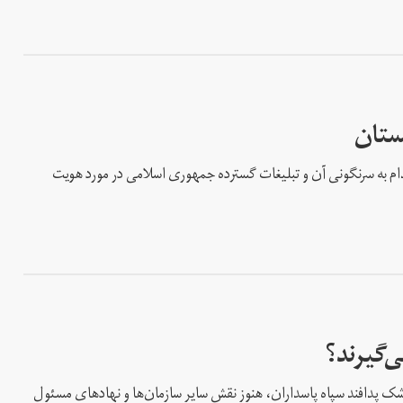
ستان
ان در مورد اقدام به سرنگونی آن و تبلیغات گسترده جمهوری اسلامی در مورد هویت
‌گیرند؟
کراین با موشک پدافند سپاه پاسداران، هنوز نقش سایر سازمان‌ها و نهاد‌های مسئول