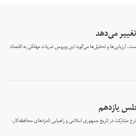
تغییر می‌دهد
است. ارزیابی‌ها و تحلیل‌ها می‌گوید این ویروس ضریات مهلکی به اقتصاد
مجلس یازدهم
نرخ مشارکت در تاریخ جمهوری اسلامی و راهیابی نامزد‌های محافظه‌کار،